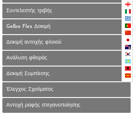
Συντελεστής τριβής
Gelbo Flex Δοκιμή
Δοκιμή αντοχής φλοιού
Ανάλυση φθοράς
Δοκιμή Συμπίεσης
Έλεγχος Σχισίματος
Αντοχή ραφής στεγανοποίησης