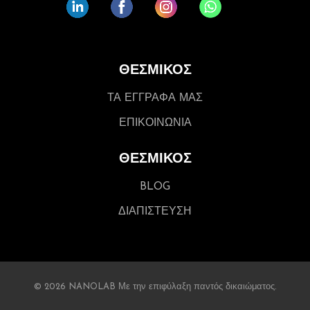
ΘΕΣΜΙΚΟΣ
ΤΑ ΕΓΓΡΑΦΑ ΜΑΣ
ΕΠΙΚΟΙΝΩΝΙΑ
ΘΕΣΜΙΚΟΣ
BLOG
ΔΙΑΠΙΣΤΕΥΣΗ
© 2026 NANOLAB Με την επιφύλαξη παντός δικαιώματος.