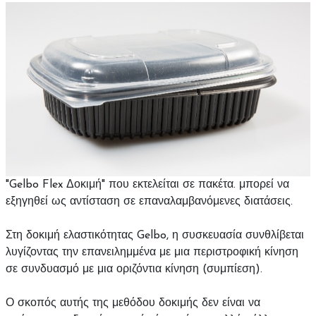
"Gelbo Flex Δοκιμή" που εκτελείται σε πακέτα. μπορεί να
εξηγηθεί ως αντίσταση σε επαναλαμβανόμενες διατάσεις.
Στη δοκιμή ελαστικότητας Gelbo, η συσκευασία συνθλίβεται
λυγίζοντας την επανειλημμένα με μια περιστροφική κίνηση
σε συνδυασμό με μια οριζόντια κίνηση (συμπίεση).
Ο σκοπός αυτής της μεθόδου δοκιμής δεν είναι να