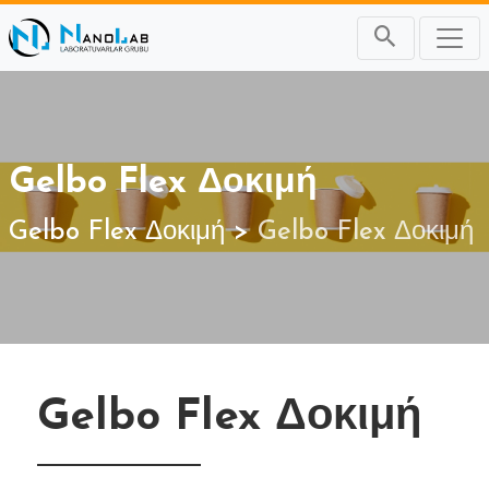
Gelbo Flex Δοκιμή
Gelbo Flex Δοκιμή
Gelbo Flex Δοκιμή
Gelbo Flex Δοκιμή