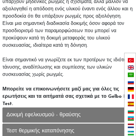
υπάρχουν μηδενικές ρωγμές ή σχισίματα, αλλά μάλλον να
αξιολογηθεί η απόδοση ενός υλικού έναντι ενός άλλου και η
προσδοκία ότι θα υπάρξουν ρωγμές προς αξιολόγηση.
Είναι μια σημαντική διαδικασία δοκιμής όσον αφορά τον
προσδιορισμό των παραμορφώσεων που μπορεί να
προκύψουν κατά τη δοκιμή μεταφοράς του υλικού
συσκευασίας, ιδιαίτερα κατά τη δόνηση.
Είναι σημαντικό να γνωρίζετε εκ των προτέρων τις ιδιότητες
τάνυσης, αναδίπλωσης και συμπίεσης των υλικών
συσκευασίας χωρίς ρωγμές.
Μπορείτε να επικοινωνήσετε μαζί μας για όλες τις
ερωτήσεις και τα αιτήματά σας σχετικά με το Gelbo Flex
Test.
Δοκιμή εφελκυσμού - θραύσης
Τεστ θερμικής καταπόνησης