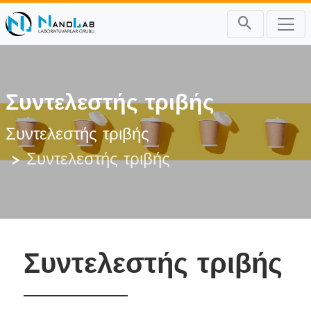
Συντελεστής τριβής
Συντελεστής τριβής
Συντελεστής τριβής
Συντελεστής τριβής