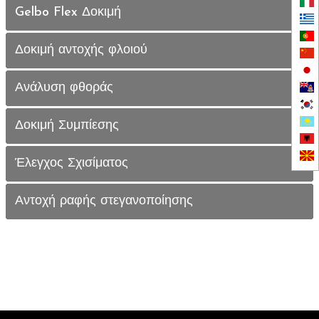
Gelbo Flex Δοκιμή
Δοκιμή αντοχής φλοιού
Ανάλυση φθοράς
Δοκιμή Συμπίεσης
Έλεγχος Σχισίματος
Αντοχή ραφής στεγανοποίησης