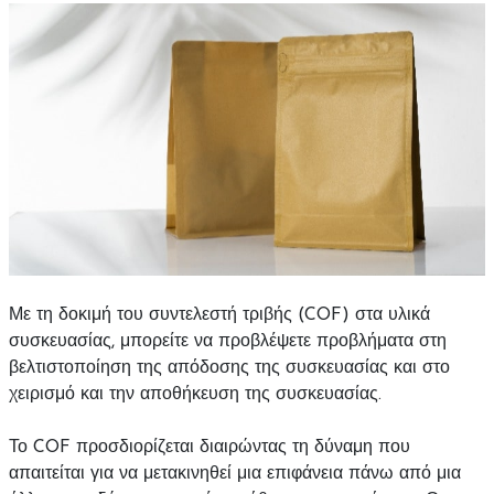
Με τη δοκιμή του συντελεστή τριβής (COF) στα υλικά
συσκευασίας, μπορείτε να προβλέψετε προβλήματα στη
βελτιστοποίηση της απόδοσης της συσκευασίας και στο
χειρισμό και την αποθήκευση της συσκευασίας.
Το COF προσδιορίζεται διαιρώντας τη δύναμη που
απαιτείται για να μετακινηθεί μια επιφάνεια πάνω από μια